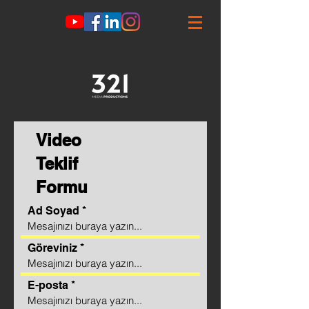
Video
Teklif
Formu
Ad Soyad
Göreviniz
E-posta